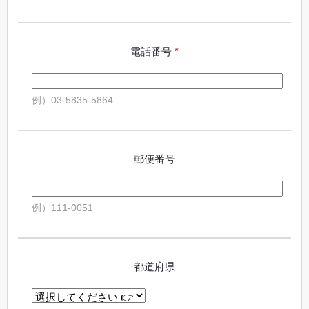
電話番号
*
例）03-5835-5864
郵便番号
例）111-0051
都道府県