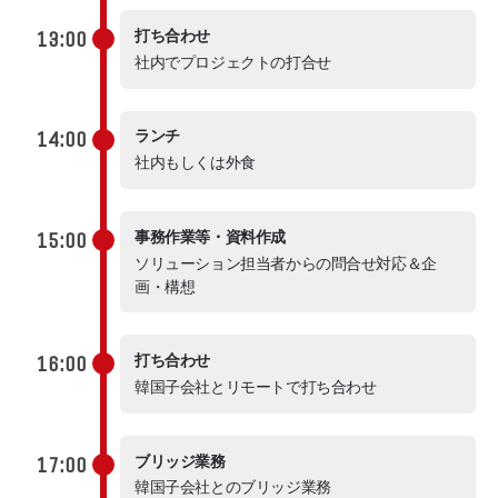
13:00
打ち合わせ
社内でプロジェクトの打合せ
14:00
ランチ
社内もしくは外食
15:00
事務作業等・資料作成
ソリューション担当者からの問合せ対応＆企
画・構想
16:00
打ち合わせ
韓国子会社とリモートで打ち合わせ
17:00
ブリッジ業務
韓国子会社とのブリッジ業務