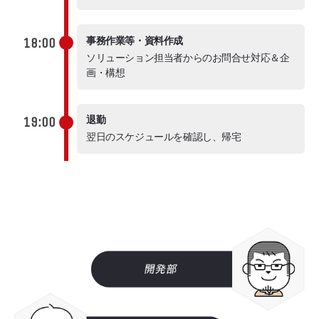
18:00
事務作業等・資料作成
ソリューション担当者からのお問合せ対応＆企
画・構想
19:00
退勤
翌日のスケジュールを確認し、帰宅