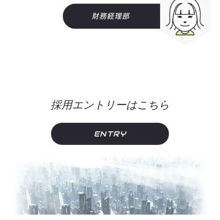
採用エントリーはこちら
ENTRY