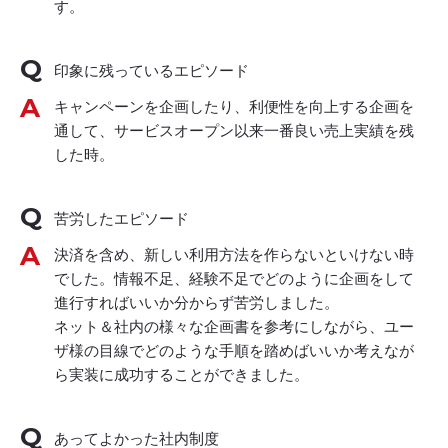
す。
印象に残っているエピソード
キャンペーンを企画したり、利便性を向上する企画を
通して、サービスオープン以来一番良い売上実績を残
した時。
苦労したエピソード
決済を含め、新しい利用方法を作らないといけない時
でした。情報不足、経験不足でどのように企画をして
進行すればいいか分からず苦労しました。
ネット＆社内の様々な企画書を参考にしながら、ユー
ザ様の目線でどのような手順を踏めばいいか考えなが
ら実装に成功することができました。
あってよかった社内制度