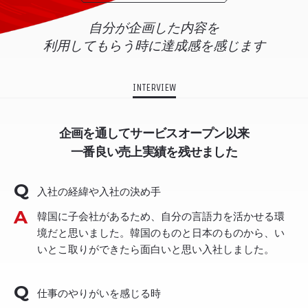
自分が企画した内容を
利用してもらう時に達成感を感じます
INTERVIEW
企画を通してサービスオープン以来
一番良い売上実績を残せました
入社の経緯や入社の決め手
韓国に子会社があるため、自分の言語力を活かせる環
境だと思いました。韓国のものと日本のものから、い
いとこ取りができたら面白いと思い入社しました。
仕事のやりがいを感じる時