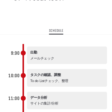
SCHEDULE
9:30
出勤
メールチェック
10:00
タスクの確認、調整
To do Listチェック、整理
11:00
データ分析
サイトの集計/分析